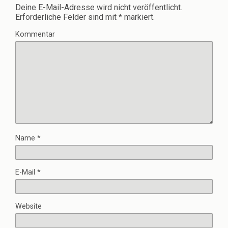
Deine E-Mail-Adresse wird nicht veröffentlicht.
Erforderliche Felder sind mit
*
markiert.
Kommentar
Name
*
E-Mail
*
Website