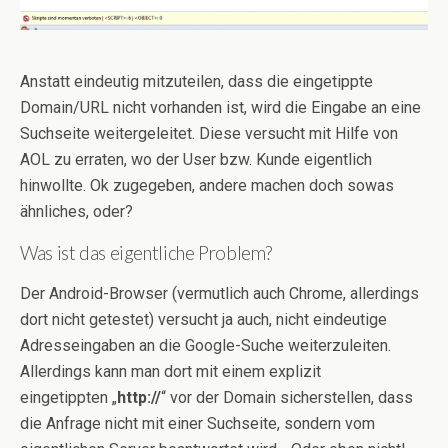
Anstatt eindeutig mitzuteilen, dass die eingetippte
Domain/URL nicht vorhanden ist, wird die Eingabe an eine
Suchseite weitergeleitet. Diese versucht mit Hilfe von
AOL zu erraten, wo der User bzw. Kunde eigentlich
hinwollte. Ok zugegeben, andere machen doch sowas
ähnliches, oder?
Was ist das eigentliche Problem?
Der Android-Browser (vermutlich auch Chrome, allerdings
dort nicht getestet) versucht ja auch, nicht eindeutige
Adresseingaben an die Google-Suche weiterzuleiten.
Allerdings kann man dort mit einem explizit
eingetippten „
http://
“ vor der Domain sicherstellen, dass
die Anfrage nicht mit einer Suchseite, sondern vom