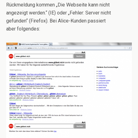
Rückmeldung kommen „Die Webseite kann nicht
angezeigt werden.“ (IE) oder „Fehler: Server nicht
gefunden“ (Firefox). Bei Alice-Kunden passiert
aber folgendes: