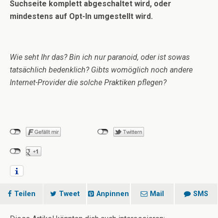
Suchseite komplett abgeschaltet wird, oder
mindestens auf Opt-In umgestellt wird.
Wie seht Ihr das? Bin ich nur paranoid, oder ist sowas
tatsächlich bedenklich? Gibts womöglich noch andere
Internet-Provider die solche Praktiken pflegen?
Teilen
Tweet
Anpinnen
Mail
SMS