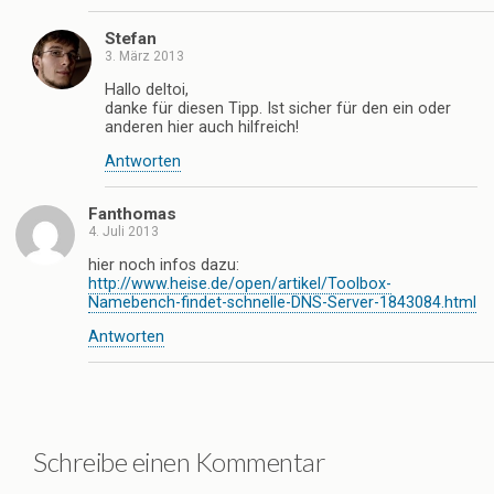
Stefan
3. März 2013
Hallo deltoi,
danke für diesen Tipp. Ist sicher für den ein oder
anderen hier auch hilfreich!
Antworten
Fanthomas
4. Juli 2013
hier noch infos dazu:
http://www.heise.de/open/artikel/Toolbox-
Namebench-findet-schnelle-DNS-Server-1843084.html
Antworten
Schreibe einen Kommentar