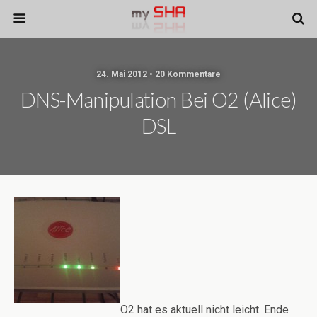
24. Mai 2012 • 20 Kommentare
DNS-Manipulation Bei O2 (Alice)
DSL
O2 hat es aktuell nicht leicht. Ende