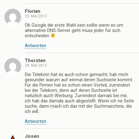
Florian
25. Mai 2012
Ob Google die erste Wahl sein sollte wenn es um
alternative DNS-Server geht muss jeder für sich
entscheiden
Antworten
Thorsten
28. Mai 2012
Die Telekom hat es auch schon gemacht, hab mich
gewunder warum auf einmal deren Suchseite kommt.
Für die Firmen hat es schon einen Vorteil, zumindest
bei der Telekom, denn auf deren Suchseite ist
natürlich auch Werbung. Zumindest damals bei mir,
ich hab das damals auch abgestellt. Wenn ich ne Seite
suche, dann mach ich das mit der Suchmaschine, die
ich will.
Antworten
Josen