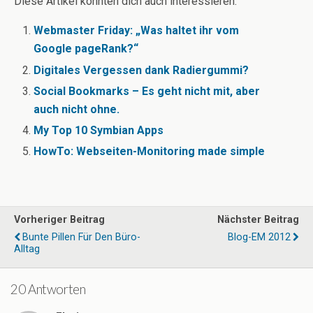
Diese Artikel könnten dich auch interessieren:
Webmaster Friday: „Was haltet ihr vom
Google pageRank?“
Digitales Vergessen dank Radiergummi?
Social Bookmarks – Es geht nicht mit, aber
auch nicht ohne.
My Top 10 Symbian Apps
HowTo: Webseiten-Monitoring made simple
Vorheriger Beitrag
Nächster Beitrag
Bunte Pillen Für Den Büro-
Blog-EM 2012
Alltag
20 Antworten