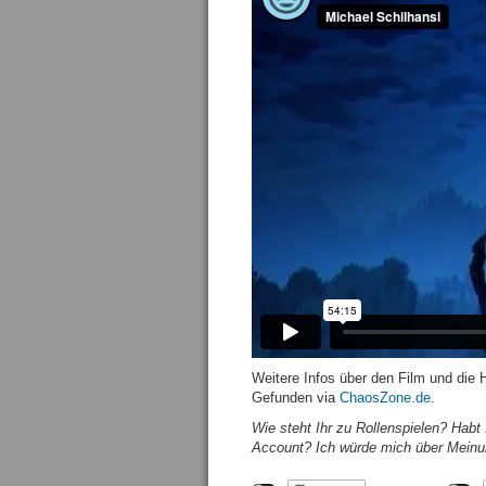
Weitere Infos über den Film und die 
Gefunden via
ChaosZone.de
.
Wie steht Ihr zu Rollenspielen? Habt
Account?
Ich würde mich über Meinu