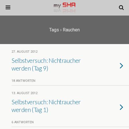
Tags › Rauchen
27. AUGUST 2012
Selbstversuch: Nichtraucher
werden (Tag 9)
18 ANTWORTEN
13. AUGUST 2012
Selbstversuch: Nichtraucher
werden (Tag 1)
6 ANTWORTEN