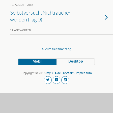
12. AUGUST 2012
Selbstversuch: Nichtraucher
werden (Tag 0)
11 ANTWORTEN
Zum Seitenanfang
Mobil
Desktop
Copyright © 2015
mySHA.de
-
Kontakt
-
Impressum