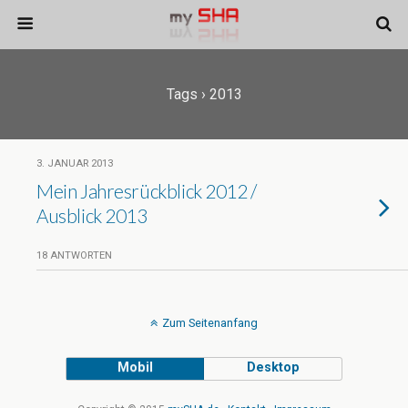
Tags › 2013
3. JANUAR 2013
Mein Jahresrückblick 2012 /
Ausblick 2013
18 ANTWORTEN
Zum Seitenanfang
Mobil
Desktop